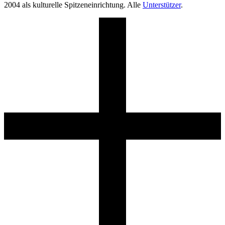
2004 als kulturelle Spitzeneinrichtung. Alle
Unterstützer
.