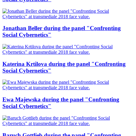
Jonathan Beller during the panel "Confronting
Social Cybernetics"
Katerina Krtilova during the panel "Confronting
Social Cybernetics"
Ewa Majewska during the panel "Confronting
Social Cybernetics"
Baruch Gottlieb during the panel "Confronting