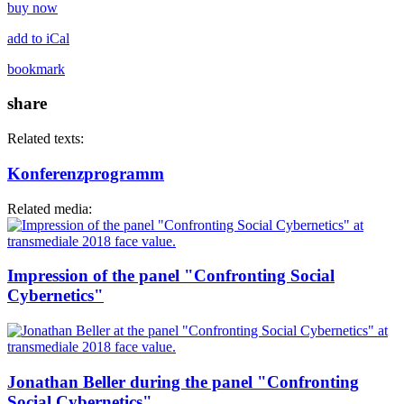
buy now
add to iCal
bookmark
share
Related texts:
Konferenzprogramm
Related media:
Impression of the panel "Confronting Social
Cybernetics"
Jonathan Beller during the panel "Confronting
Social Cybernetics"