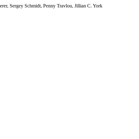
er, Sergey Schmidt, Penny Travlou, Jillian C. York