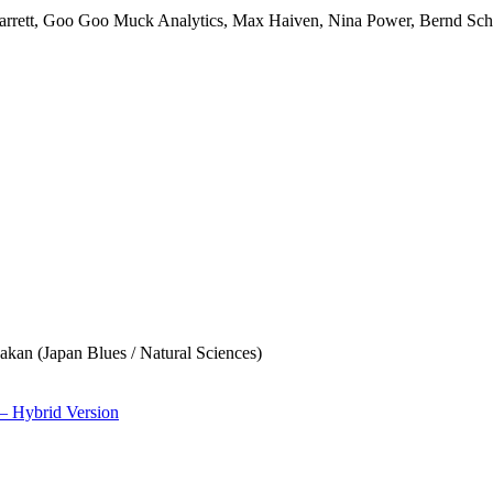
arrett, Goo Goo Muck Analytics, Max Haiven, Nina Power, Bernd Scher
akan (Japan Blues / Natural Sciences)
– Hybrid Version